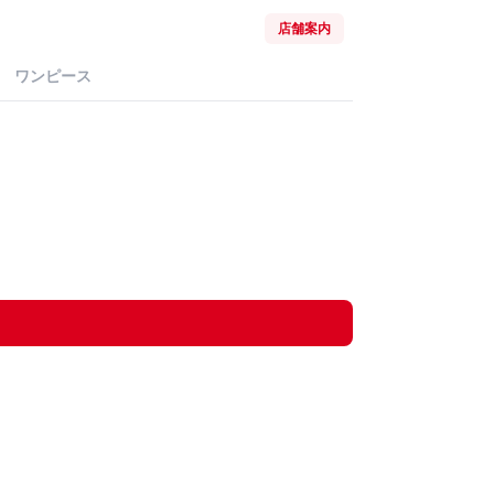
店舗案内
ワンピース