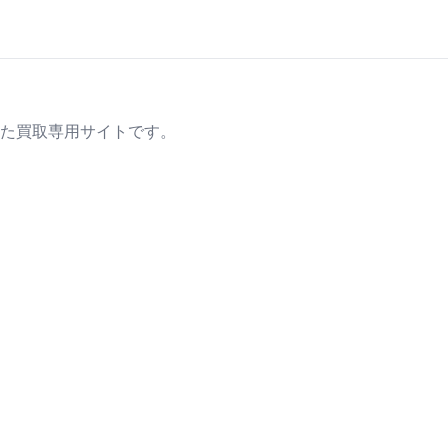
た買取専用サイトです。