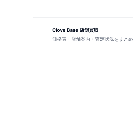
Clove Base 店舗買取
価格表・店舗案内・査定状況をまとめ