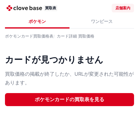
買取表
店舗案内
ポケモン
ワンピース
ポケモンカード
買取価格表
カード詳細
買取価格
カードが見つかりません
買取価格の掲載が終了したか、URLが変更された可能性が
あります。
ポケモンカード
の買取表を見る