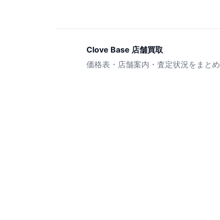
Clove Base 店舗買取
価格表・店舗案内・査定状況をまとめ