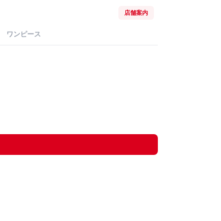
店舗案内
ワンピース