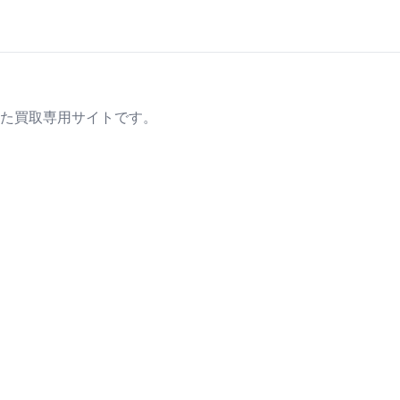
た買取専用サイトです。