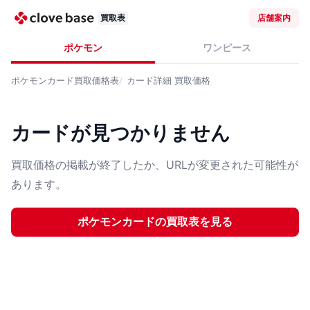
買取表
店舗案内
ポケモン
ワンピース
ポケモンカード
買取価格表
カード詳細
買取価格
カードが見つかりません
買取価格の掲載が終了したか、URLが変更された可能性が
あります。
ポケモンカード
の買取表を見る