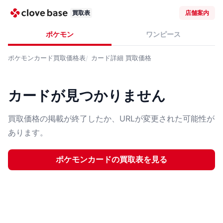
買取表
店舗案内
ポケモン
ワンピース
ポケモンカード
買取価格表
カード詳細
買取価格
カードが見つかりません
買取価格の掲載が終了したか、URLが変更された可能性が
あります。
ポケモンカード
の買取表を見る