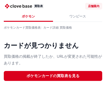
買取表
店舗案内
ポケモン
ワンピース
ポケモンカード
買取価格表
カード詳細
買取価格
カードが見つかりません
買取価格の掲載が終了したか、URLが変更された可能性が
あります。
ポケモンカード
の買取表を見る