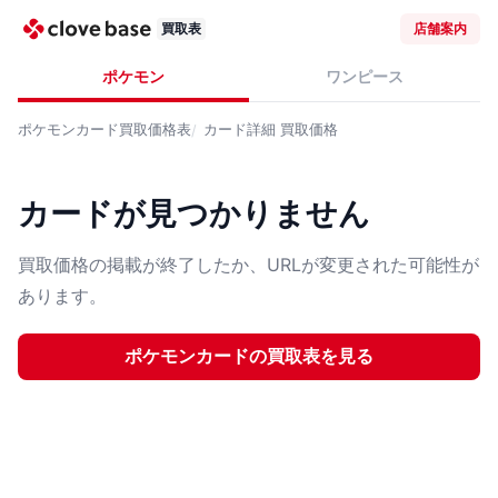
買取表
店舗案内
ポケモン
ワンピース
ポケモンカード
買取価格表
カード詳細
買取価格
カードが見つかりません
買取価格の掲載が終了したか、URLが変更された可能性が
あります。
ポケモンカード
の買取表を見る