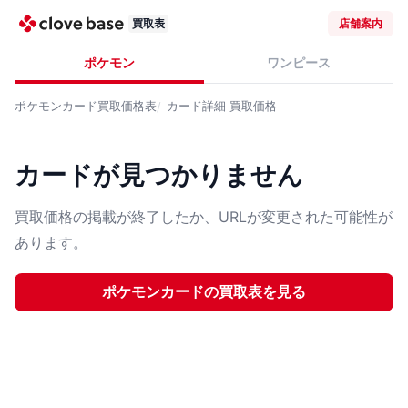
買取表
店舗案内
ポケモン
ワンピース
ポケモンカード
買取価格表
カード詳細
買取価格
カードが見つかりません
買取価格の掲載が終了したか、URLが変更された可能性が
あります。
ポケモンカード
の買取表を見る