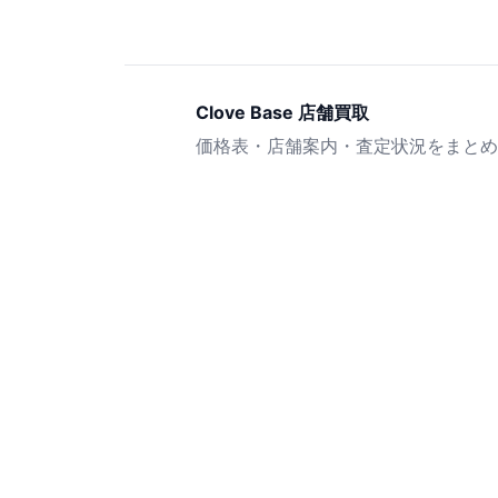
Clove Base 店舗買取
価格表・店舗案内・査定状況をまとめ