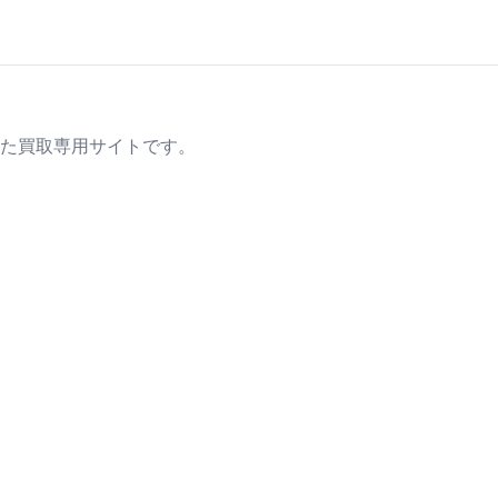
た買取専用サイトです。