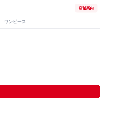
店舗案内
ワンピース