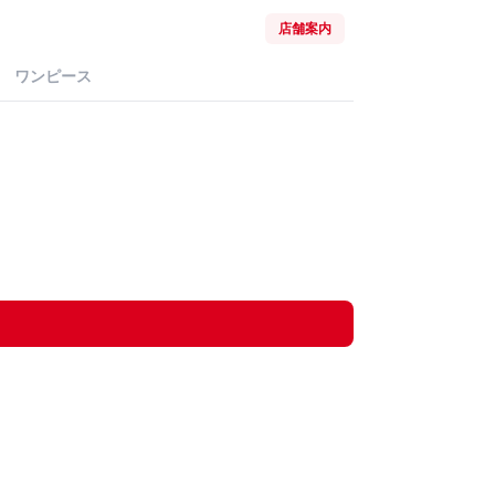
店舗案内
ワンピース