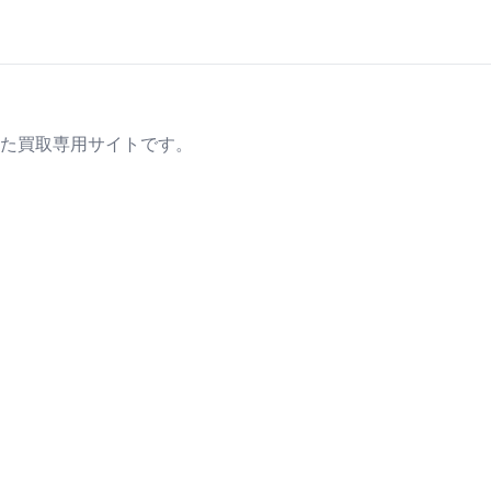
た買取専用サイトです。