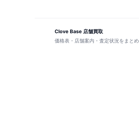
Clove Base 店舗買取
価格表・店舗案内・査定状況をまとめ