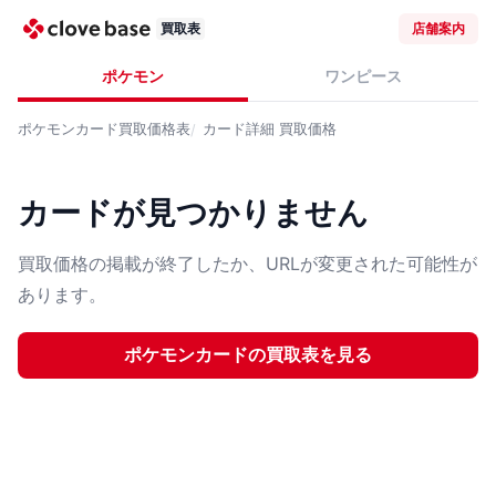
買取表
店舗案内
ポケモン
ワンピース
ポケモンカード
買取価格表
カード詳細
買取価格
カードが見つかりません
買取価格の掲載が終了したか、URLが変更された可能性が
あります。
ポケモンカード
の買取表を見る