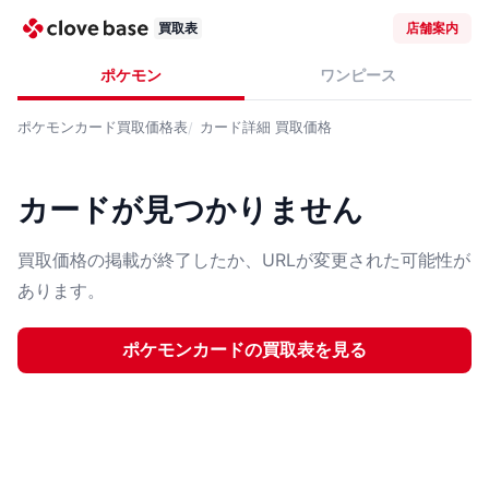
買取表
店舗案内
ポケモン
ワンピース
ポケモンカード
買取価格表
カード詳細
買取価格
カードが見つかりません
買取価格の掲載が終了したか、URLが変更された可能性が
あります。
ポケモンカード
の買取表を見る