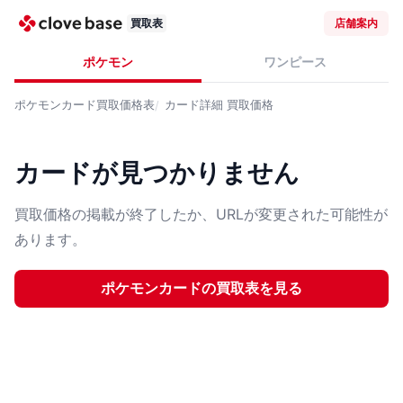
買取表
店舗案内
ポケモン
ワンピース
ポケモンカード
買取価格表
カード詳細
買取価格
カードが見つかりません
買取価格の掲載が終了したか、URLが変更された可能性が
あります。
ポケモンカード
の買取表を見る