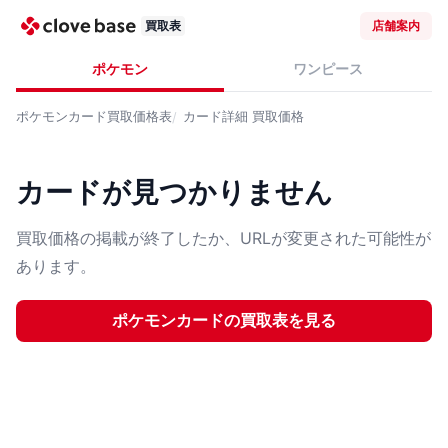
買取表
店舗案内
ポケモン
ワンピース
ポケモンカード
買取価格表
カード詳細
買取価格
カードが見つかりません
買取価格の掲載が終了したか、URLが変更された可能性が
あります。
ポケモンカード
の買取表を見る