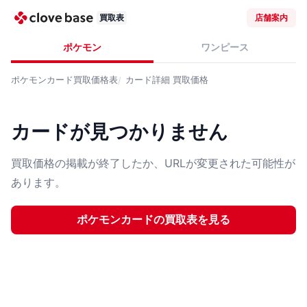
買取表
店舗案内
ポケモン
ワンピース
ポケモンカード
買取価格表
カード詳細
買取価格
カードが見つかりません
買取価格の掲載が終了したか、URLが変更された可能性が
あります。
ポケモンカード
の買取表を見る