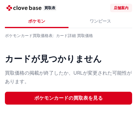
買取表
店舗案内
ポケモン
ワンピース
ポケモンカード
買取価格表
カード詳細
買取価格
カードが見つかりません
買取価格の掲載が終了したか、URLが変更された可能性が
あります。
ポケモンカード
の買取表を見る