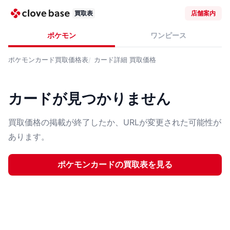
買取表
店舗案内
ポケモン
ワンピース
ポケモンカード
買取価格表
カード詳細
買取価格
カードが見つかりません
買取価格の掲載が終了したか、URLが変更された可能性が
あります。
ポケモンカード
の買取表を見る