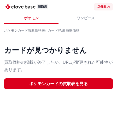
買取表
店舗案内
ポケモン
ワンピース
ポケモンカード
買取価格表
カード詳細
買取価格
カードが見つかりません
買取価格の掲載が終了したか、URLが変更された可能性が
あります。
ポケモンカード
の買取表を見る