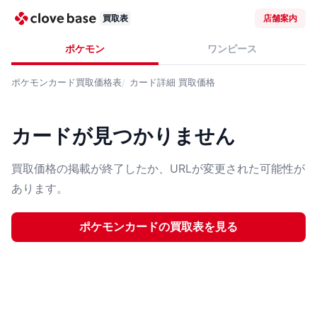
買取表
店舗案内
ポケモン
ワンピース
ポケモンカード
買取価格表
カード詳細
買取価格
カードが見つかりません
買取価格の掲載が終了したか、URLが変更された可能性が
あります。
ポケモンカード
の買取表を見る