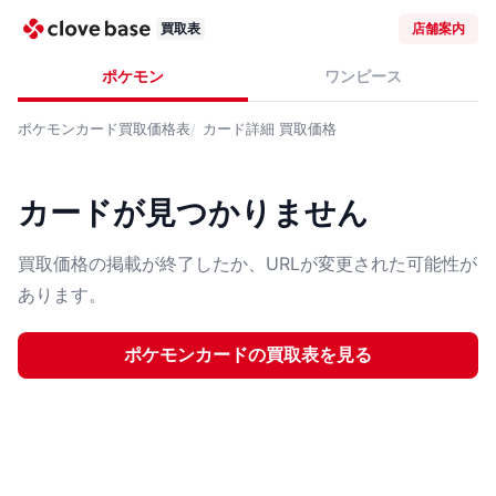
買取表
店舗案内
ポケモン
ワンピース
ポケモンカード
買取価格表
カード詳細
買取価格
カードが見つかりません
買取価格の掲載が終了したか、URLが変更された可能性が
あります。
ポケモンカード
の買取表を見る