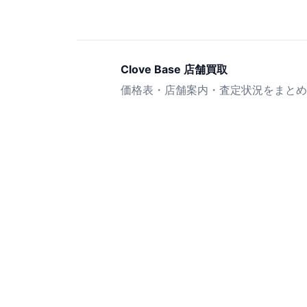
Clove Base 店舗買取
価格表・店舗案内・査定状況をまとめ