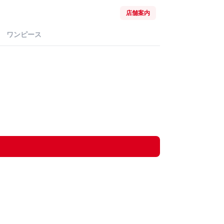
店舗案内
ワンピース