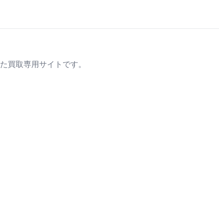
た買取専用サイトです。