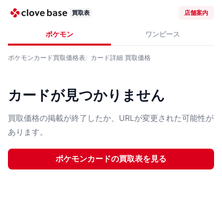
買取表
店舗案内
ポケモン
ワンピース
ポケモンカード
買取価格表
カード詳細
買取価格
カードが見つかりません
買取価格の掲載が終了したか、URLが変更された可能性が
あります。
ポケモンカード
の買取表を見る