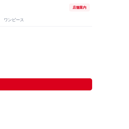
店舗案内
ワンピース