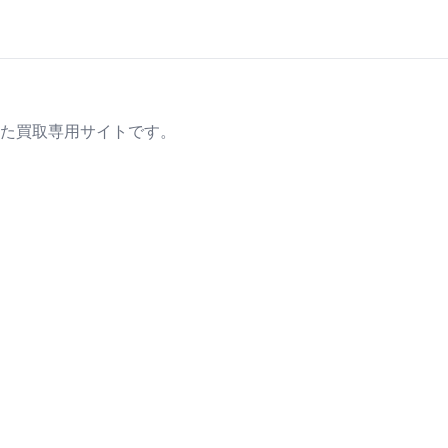
た買取専用サイトです。