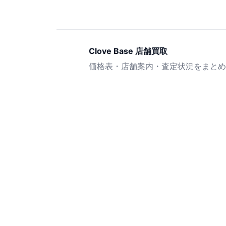
Clove Base 店舗買取
価格表・店舗案内・査定状況をまとめ