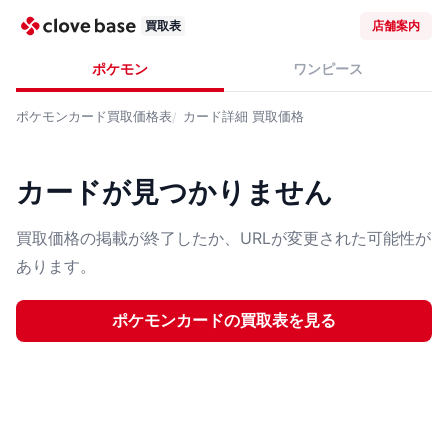
買取表
店舗案内
ポケモン
ワンピース
ポケモンカード
買取価格表
カード詳細
買取価格
カードが見つかりません
買取価格の掲載が終了したか、URLが変更された可能性が
あります。
ポケモンカード
の買取表を見る