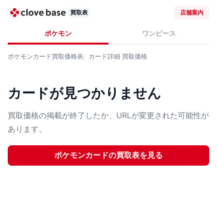
買取表
店舗案内
ポケモン
ワンピース
ポケモンカード
買取価格表
カード詳細
買取価格
カードが見つかりません
買取価格の掲載が終了したか、URLが変更された可能性が
あります。
ポケモンカード
の買取表を見る