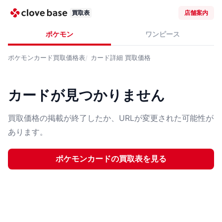
買取表
店舗案内
ポケモン
ワンピース
ポケモンカード
買取価格表
カード詳細
買取価格
カードが見つかりません
買取価格の掲載が終了したか、URLが変更された可能性が
あります。
ポケモンカード
の買取表を見る