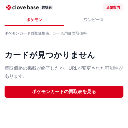
買取表
店舗案内
ポケモン
ワンピース
ポケモンカード
買取価格表
カード詳細
買取価格
カードが見つかりません
買取価格の掲載が終了したか、URLが変更された可能性が
あります。
ポケモンカード
の買取表を見る