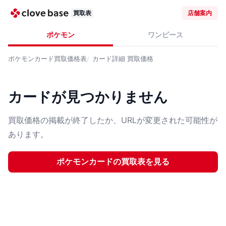
買取表
店舗案内
ポケモン
ワンピース
ポケモンカード
買取価格表
カード詳細
買取価格
カードが見つかりません
買取価格の掲載が終了したか、URLが変更された可能性が
あります。
ポケモンカード
の買取表を見る