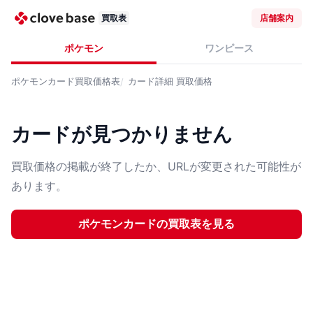
買取表
店舗案内
ポケモン
ワンピース
ポケモンカード
買取価格表
カード詳細
買取価格
カードが見つかりません
買取価格の掲載が終了したか、URLが変更された可能性が
あります。
ポケモンカード
の買取表を見る