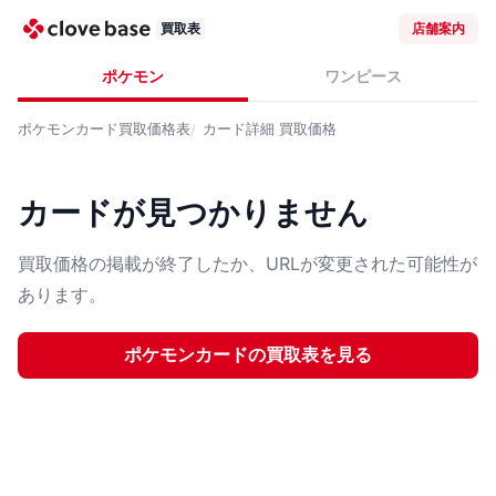
買取表
店舗案内
ポケモン
ワンピース
ポケモンカード
買取価格表
カード詳細
買取価格
カードが見つかりません
買取価格の掲載が終了したか、URLが変更された可能性が
あります。
ポケモンカード
の買取表を見る