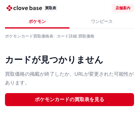
買取表
店舗案内
ポケモン
ワンピース
ポケモンカード
買取価格表
カード詳細
買取価格
カードが見つかりません
買取価格の掲載が終了したか、URLが変更された可能性が
あります。
ポケモンカード
の買取表を見る