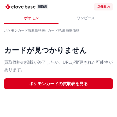
買取表
店舗案内
ポケモン
ワンピース
ポケモンカード
買取価格表
カード詳細
買取価格
カードが見つかりません
買取価格の掲載が終了したか、URLが変更された可能性が
あります。
ポケモンカード
の買取表を見る