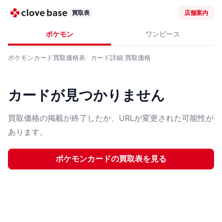
買取表
店舗案内
ポケモン
ワンピース
ポケモンカード
買取価格表
カード詳細
買取価格
カードが見つかりません
買取価格の掲載が終了したか、URLが変更された可能性が
あります。
ポケモンカード
の買取表を見る