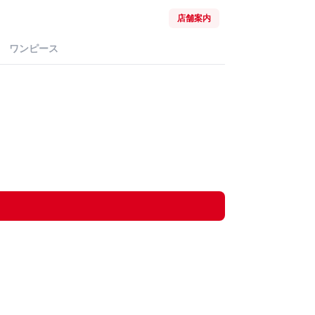
店舗案内
ワンピース