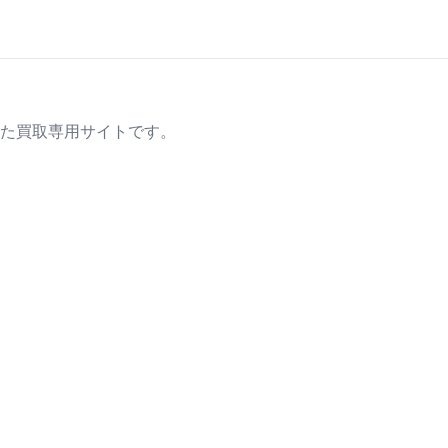
た買取専用サイトです。