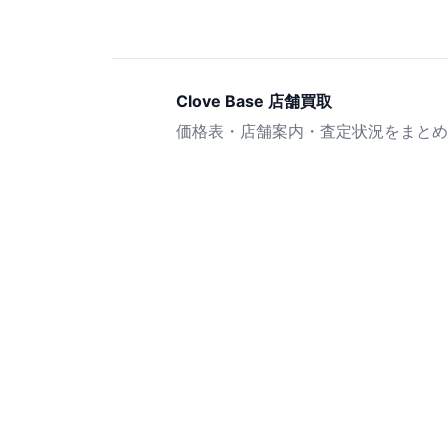
Clove Base 店舗買取
価格表・店舗案内・査定状況をまとめ