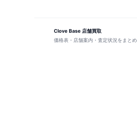
Clove Base 店舗買取
価格表・店舗案内・査定状況をまとめ