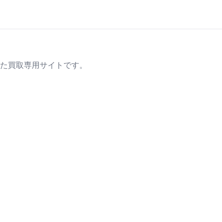
た買取専用サイトです。