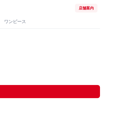
店舗案内
ワンピース