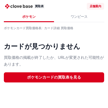
買取表
店舗案内
ポケモン
ワンピース
ポケモンカード
買取価格表
カード詳細
買取価格
カードが見つかりません
買取価格の掲載が終了したか、URLが変更された可能性が
あります。
ポケモンカード
の買取表を見る