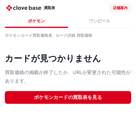
買取表
店舗案内
ポケモン
ワンピース
ポケモンカード
買取価格表
カード詳細
買取価格
カードが見つかりません
買取価格の掲載が終了したか、URLが変更された可能性が
あります。
ポケモンカード
の買取表を見る