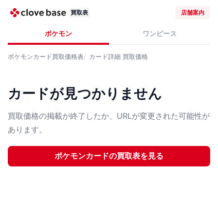
買取表
店舗案内
ポケモン
ワンピース
ポケモンカード
買取価格表
カード詳細
買取価格
カードが見つかりません
買取価格の掲載が終了したか、URLが変更された可能性が
あります。
ポケモンカード
の買取表を見る