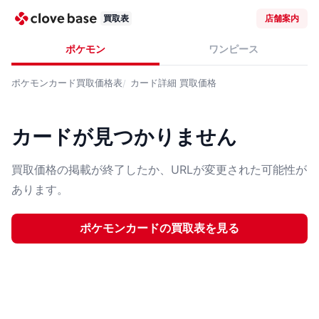
買取表
店舗案内
ポケモン
ワンピース
ポケモンカード
買取価格表
カード詳細
買取価格
カードが見つかりません
買取価格の掲載が終了したか、URLが変更された可能性が
あります。
ポケモンカード
の買取表を見る