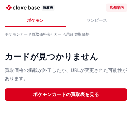
買取表
店舗案内
ポケモン
ワンピース
ポケモンカード
買取価格表
カード詳細
買取価格
カードが見つかりません
買取価格の掲載が終了したか、URLが変更された可能性が
あります。
ポケモンカード
の買取表を見る