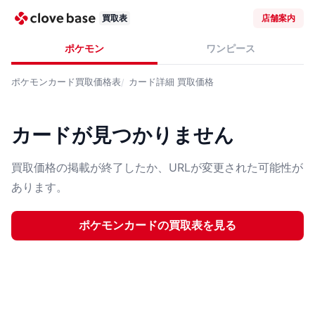
買取表
店舗案内
ポケモン
ワンピース
ポケモンカード
買取価格表
カード詳細
買取価格
カードが見つかりません
買取価格の掲載が終了したか、URLが変更された可能性が
あります。
ポケモンカード
の買取表を見る