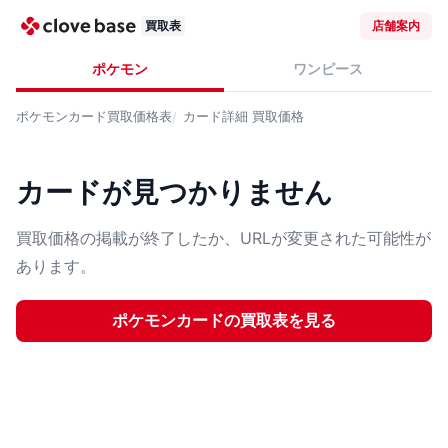
買取表
店舗案内
ポケモン
ワンピース
ポケモンカード
買取価格表
カード詳細
買取価格
カードが見つかりません
買取価格の掲載が終了したか、URLが変更された可能性が
あります。
ポケモンカード
の買取表を見る