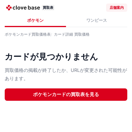
買取表
店舗案内
ポケモン
ワンピース
ポケモンカード
買取価格表
カード詳細
買取価格
カードが見つかりません
買取価格の掲載が終了したか、URLが変更された可能性が
あります。
ポケモンカード
の買取表を見る