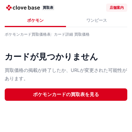
買取表
店舗案内
ポケモン
ワンピース
ポケモンカード
買取価格表
カード詳細
買取価格
カードが見つかりません
買取価格の掲載が終了したか、URLが変更された可能性が
あります。
ポケモンカード
の買取表を見る