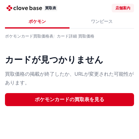
買取表
店舗案内
ポケモン
ワンピース
ポケモンカード
買取価格表
カード詳細
買取価格
カードが見つかりません
買取価格の掲載が終了したか、URLが変更された可能性が
あります。
ポケモンカード
の買取表を見る