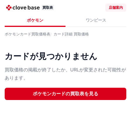
買取表
店舗案内
ポケモン
ワンピース
ポケモンカード
買取価格表
カード詳細
買取価格
カードが見つかりません
買取価格の掲載が終了したか、URLが変更された可能性が
あります。
ポケモンカード
の買取表を見る