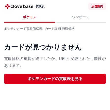
買取表
店舗案内
ポケモン
ワンピース
ポケモンカード
買取価格表
カード詳細
買取価格
カードが見つかりません
買取価格の掲載が終了したか、URLが変更された可能性が
あります。
ポケモンカード
の買取表を見る