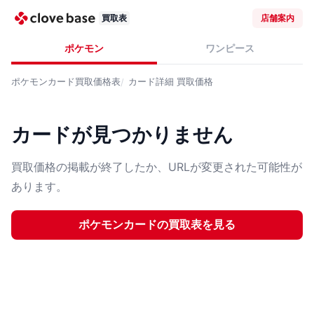
買取表
店舗案内
ポケモン
ワンピース
ポケモンカード
買取価格表
カード詳細
買取価格
カードが見つかりません
買取価格の掲載が終了したか、URLが変更された可能性が
あります。
ポケモンカード
の買取表を見る