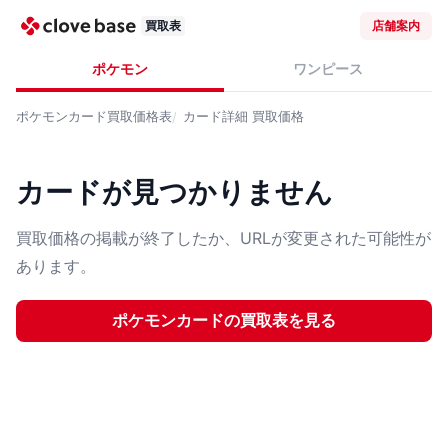
買取表
店舗案内
ポケモン
ワンピース
ポケモンカード
買取価格表
カード詳細
買取価格
カードが見つかりません
買取価格の掲載が終了したか、URLが変更された可能性が
あります。
ポケモンカード
の買取表を見る