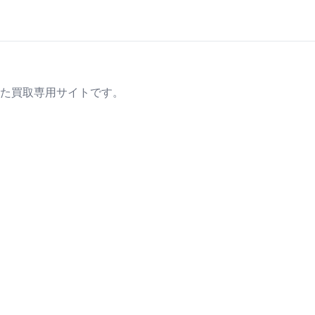
た買取専用サイトです。