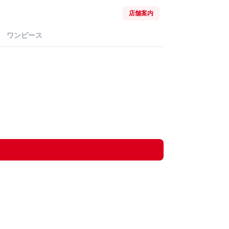
店舗案内
ワンピース