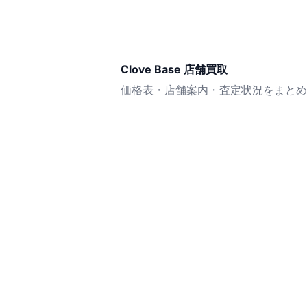
Clove Base 店舗買取
価格表・店舗案内・査定状況をまとめ